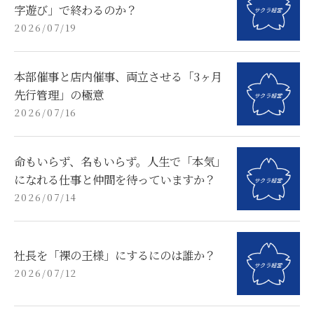
字遊び」で終わるのか？
2026/07/19
本部催事と店内催事、両立させる「3ヶ月
先行管理」の極意
2026/07/16
命もいらず、名もいらず。人生で「本気」
になれる仕事と仲間を待っていますか？
2026/07/14
社長を「裸の王様」にするにのは誰か？
2026/07/12