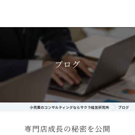
ブログ
小売業のコンサルティングならサクラ経営研究所
ブログ
専門店成長の秘密を公開