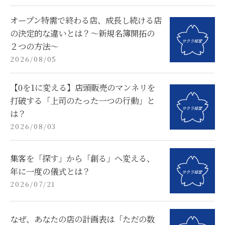
オープン特需で終わる店、成長し続ける店
の決定的な違いとは？〜新規名簿開拓の
２つの方法〜
2026/08/05
【0を1に変える】店頭販売のマンネリを
打破する「上司のたった一つの行動」と
は？
2026/08/03
集客を「探す」から「創る」へ変える、
年に一度の儀式とは？
2026/07/21
なぜ、あなたの店の計画表は「ただの数