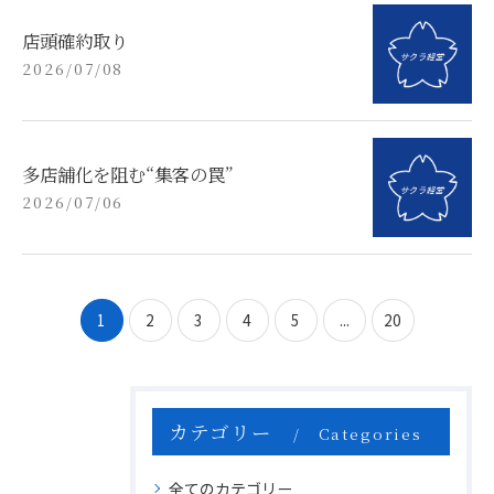
店頭確約取り
2026/07/08
多店舗化を阻む“集客の罠”
2026/07/06
1
2
3
4
5
...
20
カテゴリー
Categories
全てのカテゴリー