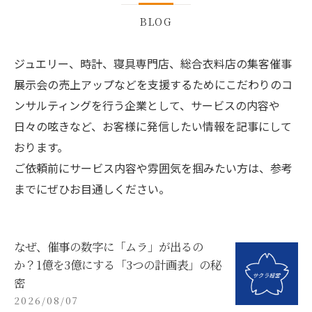
BLOG
ジュエリー、時計、寝具専門店、総合衣料店の集客催事
展示会の売上アップなどを支援するためにこだわりのコ
ンサルティングを行う企業として、サービスの内容や
日々の呟きなど、お客様に発信したい情報を記事にして
おります。
ご依頼前にサービス内容や雰囲気を掴みたい方は、参考
までにぜひお目通しください。
なぜ、催事の数字に「ムラ」が出るの
か？1億を3億にする「3つの計画表」の秘
密
2026/08/07