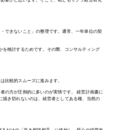
が必要かと思います。そこで、私どもサクラ経営研究
と・できないこと」の整理です。通常、一年単位の契
かを検討するためです。その際、コンサルティング
とは比較的スムーズに進みます。
者の方が圧倒的に多いのが実情です。 経営計画書に
に描き切れないのは、経営者としてある種、当然の