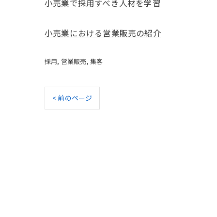
小売業で採用すべき人材を学習
小売業における営業販売の紹介
採用
営業販売
集客
< 前のページ