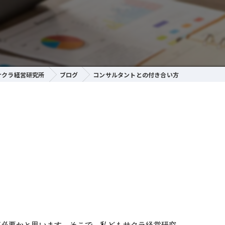
サクラ経営研究所
ブログ
コンサルタントとの付き合い方