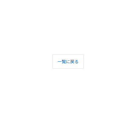
一覧に戻る