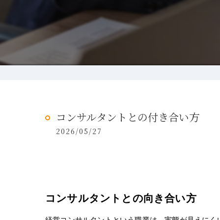
コンサルタントとの付き合い方
2026/05/27
コンサルタントとの向き合い方