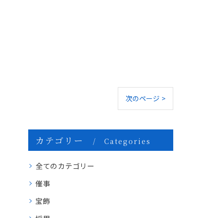
次のページ >
カテゴリー
Categories
全てのカテゴリー
催事
宝飾