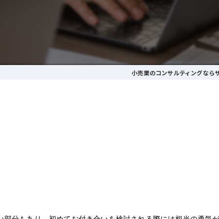
小売業のコンサルティングなら