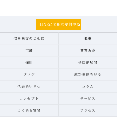
LINEにて相談受付中
催事集客のご相談
催事
宝飾
営業販売
採用
多店舗展開
ブログ
成功事例を見る
代表あいさつ
コラム
コンセプト
サービス
よくある質問
アクセス