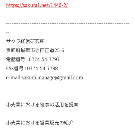
https://sakura1.net/1446-2/
--------------------------------------------------------------------
--
サクラ経営研究所
京都府城陽市寺田正道25-6
電話番号 : 0774-54-7797
FAX番号 : 0774-54-7798
e-mail:
sakura.manage@gmail.com
小売業における催事の活用を提案
小売業における営業販売の紹介