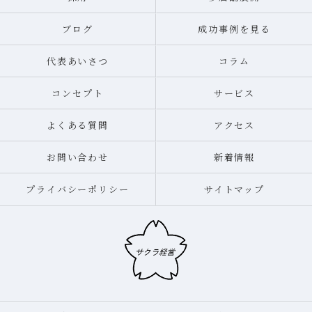
ブログ
成功事例を見る
代表あいさつ
コラム
コンセプト
サービス
よくある質問
アクセス
お問い合わせ
新着情報
プライバシーポリシー
サイトマップ