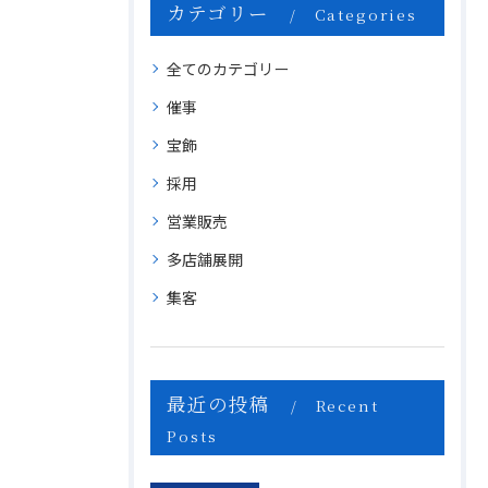
カテゴリー
Categories
全てのカテゴリー
催事
宝飾
採用
営業販売
多店舗展開
集客
最近の投稿
Recent
Posts