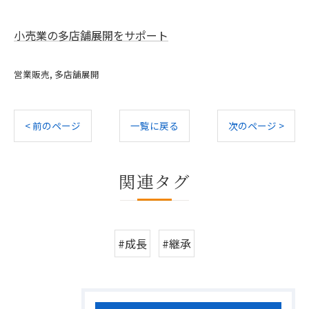
小売業の多店舗展開をサポート
営業販売
多店舗展開
< 前のページ
一覧に戻る
次のページ >
関連タグ
#成長
#継承