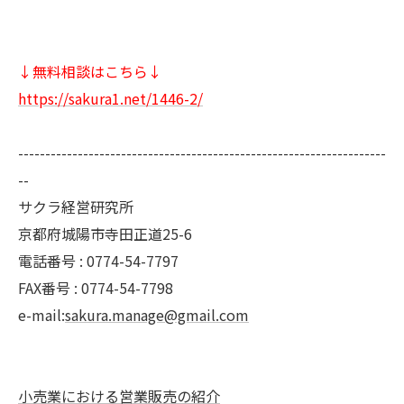
↓無料相談はこちら↓
https://sakura1.net/1446-2/
--------------------------------------------------------------------
--
サクラ経営研究所
京都府城陽市寺田正道25-6
電話番号 : 0774-54-7797
FAX番号 : 0774-54-7798
e-mail:
sakura.manage@gmail.com
小売業における営業販売の紹介