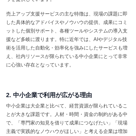
売上アップ支援サービスの主な特徴は、現場の課題に即
した具体的なアドバイスやノウハウの提供、成果にコミ
ットした個別サポート、各種ツールやシステムの導入支
援など多岐に渡ります。特に近年では、AIやデジタル技
術を活用した自動化・効率化を強みにしたサービスも増
え、社内リソースが限られている中小企業にとって非常
に心強い存在となっています。
2. 中小企業で利用が広がる理由
中小企業は大企業と比べて、経営資源が限られているこ
とが大きな課題です。人材・時間・資金の制約がある中
で、「専門家の知見を借りて成果につなげたい」「現場
主義で実践的なノウハウがほしい」と考える企業は増加