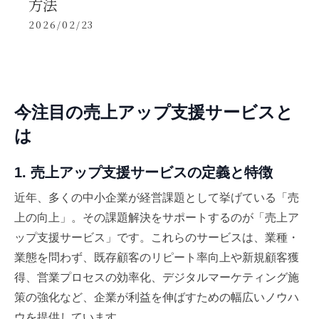
方法
2026/02/23
今注目の売上アップ支援サービスと
は
1. 売上アップ支援サービスの定義と特徴
近年、多くの中小企業が経営課題として挙げている「売
上の向上」。その課題解決をサポートするのが「売上ア
ップ支援サービス」です。これらのサービスは、業種・
業態を問わず、既存顧客のリピート率向上や新規顧客獲
得、営業プロセスの効率化、デジタルマーケティング施
策の強化など、企業が利益を伸ばすための幅広いノウハ
ウを提供しています。