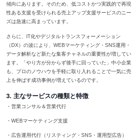
傾向にあります。そのため、低コストかつ実践的で再現
性ある支援を受けられる売上アップ支援サービスのニー
ズは急速に高まっています。
さらに、IT化やデジタルトランスフォーメーション
（DX）の波により、WEBマーケティング・SNS運用・
データ解析など新たな集客チャネルの重要性が増してい
ます。「やり方が分からず後手に回っていた」中小企業
も、プロのノウハウを手軽に取り入れることで一気に売
上を伸ばす成功事例が増えているのです。
3. 主なサービスの種類と特徴
・営業コンサル＆営業代行
・WEBマーケティング支援
・広告運用代行（リスティング・SNS・運用型広告）