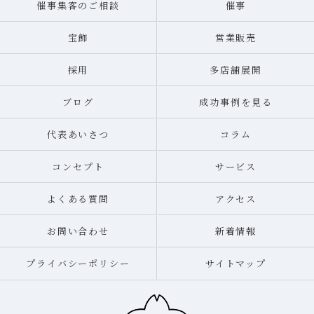
催事集客のご相談
催事
宝飾
営業販売
採用
多店舗展開
ブログ
成功事例を見る
代表あいさつ
コラム
コンセプト
サービス
よくある質問
アクセス
お問い合わせ
新着情報
プライバシーポリシー
サイトマップ