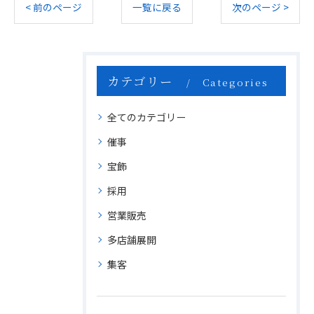
< 前のページ
一覧に戻る
次のページ >
カテゴリー
Categories
全てのカテゴリー
催事
宝飾
採用
営業販売
多店舗展開
集客