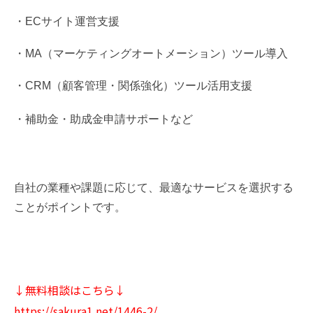
・ECサイト運営支援
・MA（マーケティングオートメーション）ツール導入
・CRM（顧客管理・関係強化）ツール活用支援
・補助金・助成金申請サポートなど
自社の業種や課題に応じて、最適なサービスを選択する
ことがポイントです。
↓無料相談はこちら↓
https://sakura1.net/1446-2/