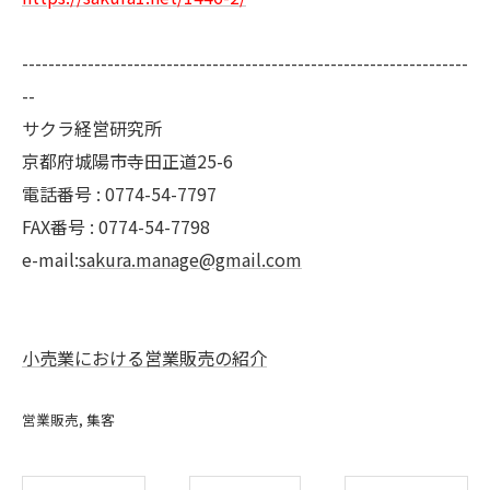
--------------------------------------------------------------------
--
サクラ経営研究所
京都府城陽市寺田正道25-6
電話番号 : 0774-54-7797
FAX番号 : 0774-54-7798
e-mail:
sakura.manage@gmail.com
小売業における営業販売の紹介
営業販売
集客