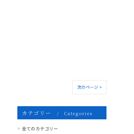
次のページ >
カテゴリー
Categories
全てのカテゴリー