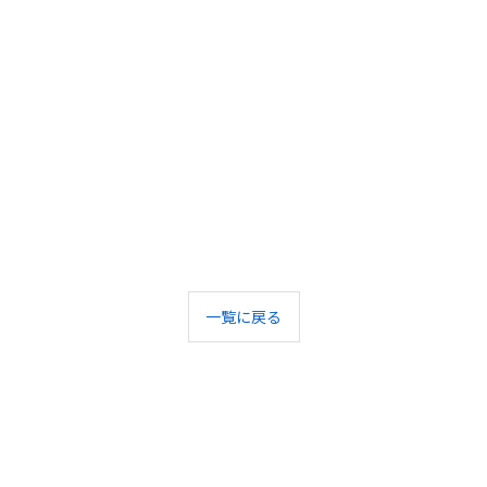
一覧に戻る