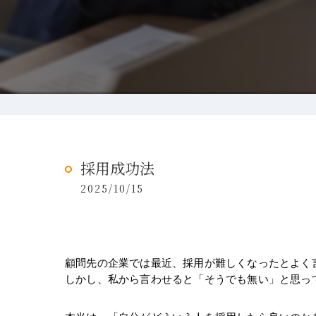
採用成功法
2025/10/15
顧問先の企業では最近、採用が難しくなったとよく
しかし、私から言わせると「そうでも無い」と思っ