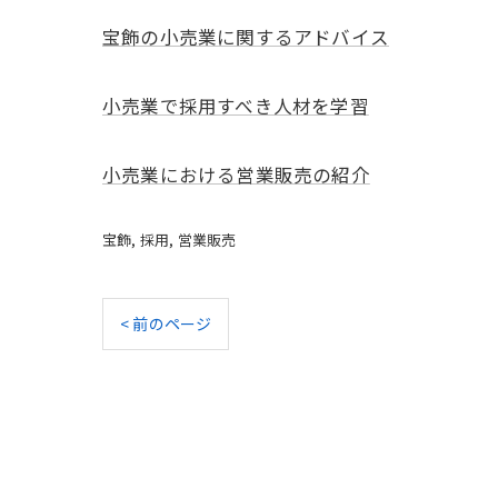
宝飾の小売業に関するアドバイス
小売業で採用すべき人材を学習
小売業における営業販売の紹介
宝飾
採用
営業販売
< 前のページ