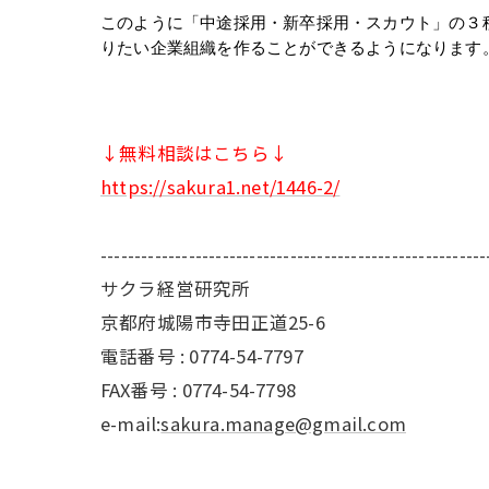
このように「中途採用・新卒採用・スカウト」の３
りたい企業組織を作ることができるようになります
↓無料相談はこちら↓
https://sakura1.net/1446-2/
---------------------------------------------------------
サクラ経営研究所
京都府城陽市寺田正道25-6
電話番号 : 0774-54-7797
FAX番号 : 0774-54-7798
e-mail:
sakura.manage@gmail.com