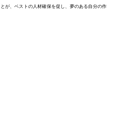
ことが、ベストの人材確保を促し、夢のある自分の作