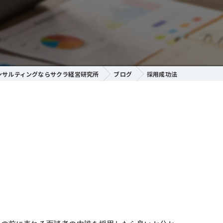
ンサルティングならサクラ経営研究所
ブログ
採用成功法