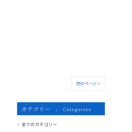
次のページ >
カテゴリー
Categories
全てのカテゴリー