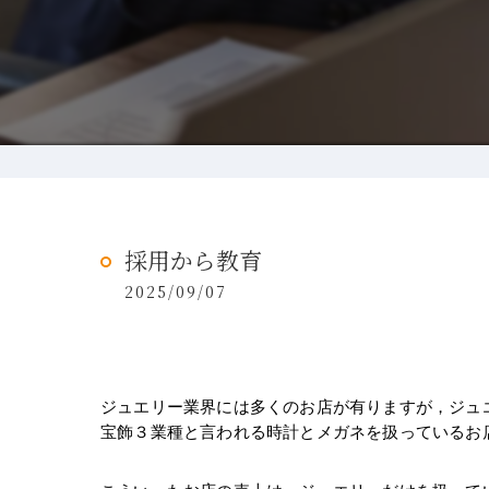
採用から教育
2025/09/07
ジュエリー業界には多くのお店が有りますが，ジュ
宝飾３業種と言われる時計とメガネを扱っているお