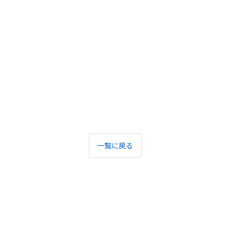
一覧に戻る