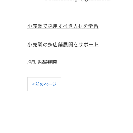
小売業で採用すべき人材を学習
小売業の多店舗展開をサポート
採用
多店舗展開
< 前のページ