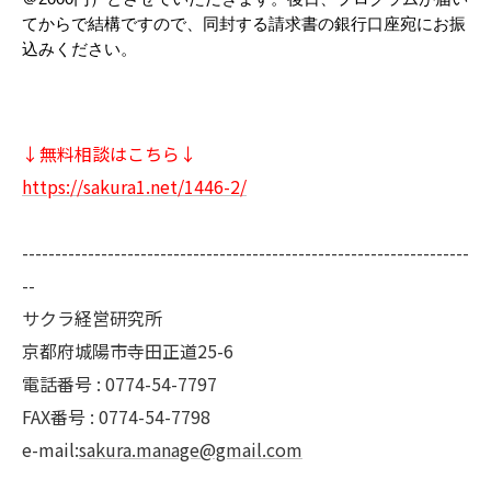
てからで結構ですので、同封する請求書の銀行口座宛にお振
込みください。
↓無料相談はこちら↓
https://sakura1.net/1446-2/
--------------------------------------------------------------------
--
サクラ経営研究所
京都府城陽市寺田正道25-6
電話番号 : 0774-54-7797
FAX番号 : 0774-54-7798
e-mail:
sakura.manage@gmail.com