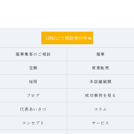
LINEにて相談受付中
催事集客のご相談
催事
宝飾
営業販売
採用
多店舗展開
ブログ
成功事例を見る
代表あいさつ
コラム
コンセプト
サービス