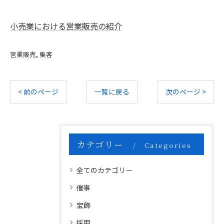
小売業における営業販売の紹介
営業販売
集客
< 前のページ
一覧に戻る
次のページ >
カテゴリー
Categories
全てのカテゴリー
催事
宝飾
採用