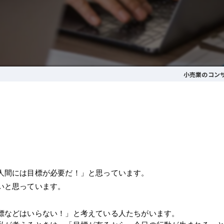
小売業のコン
人間には目標が必要だ！」と思っています。
いと思っています。
標などはいらない！」と考えている人たちがいます。