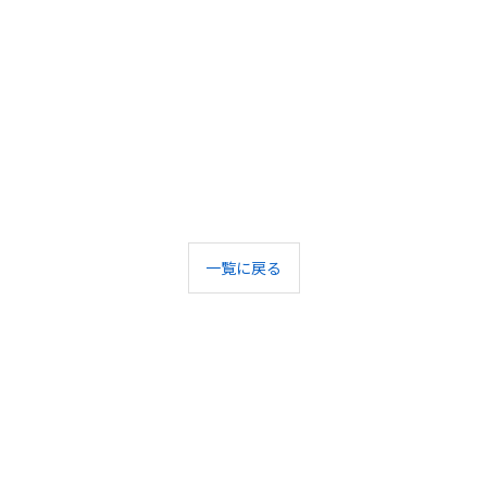
一覧に戻る