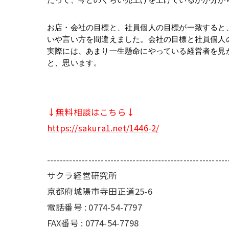
だって、今どのくらい売上げを上げているかが分か
お店・会社の目標と、社員個人の目標が一致すると
いや言い方を間違えました。会社の目標と社員個人
実際には、あまり一生懸命にやっている経営者を見
と、思います。
↓無料相談はこちら↓
https://sakura1.net/1446-2/
---------------------------------------------------------
サクラ経営研究所
京都府城陽市寺田正道25-6
電話番号 : 0774-54-7797
FAX番号 : 0774-54-7798