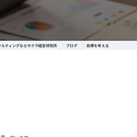
サルティングならサクラ経営研究所
ブログ
目標を考える