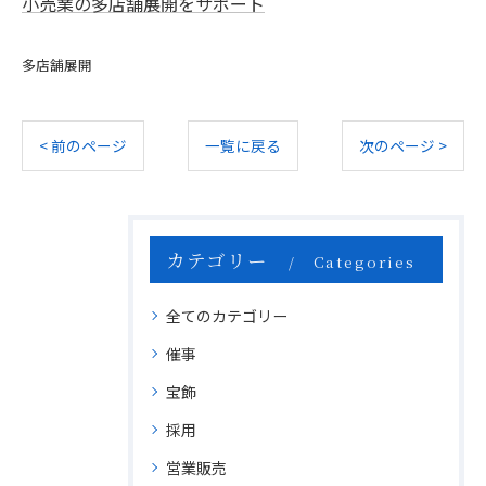
小売業の多店舗展開をサポート
多店舗展開
< 前のページ
一覧に戻る
次のページ >
カテゴリー
Categories
全てのカテゴリー
催事
宝飾
採用
営業販売