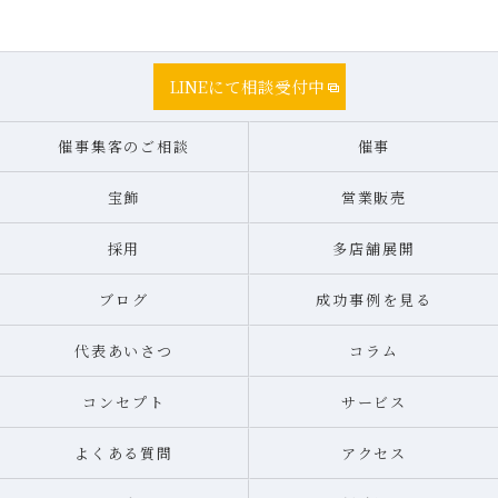
LINEにて相談受付中
催事集客のご相談
催事
宝飾
営業販売
採用
多店舗展開
ブログ
成功事例を見る
代表あいさつ
コラム
コンセプト
サービス
よくある質問
アクセス