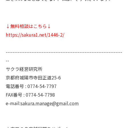
↓無料相談はこちら↓
https://sakura1.net/1446-2/
--------------------------------------------------------------------
--
サクラ経営研究所
京都府城陽市寺田正道25-6
電話番号 : 0774-54-7797
FAX番号 : 0774-54-7798
e-mail:
sakura.manage@gmail.com