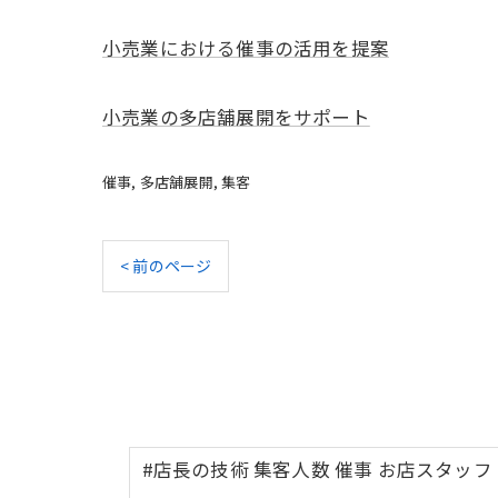
小売業における催事の活用を提案
小売業の多店舗展開をサポート
催事
多店舗展開
集客
< 前のページ
#店長の技術 集客人数 催事 お店スタッフ