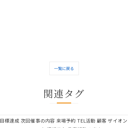
一覧に戻る
関連タグ
 目標達成 次回催事の内容 来場予約 TEL活動 顧客 ザイオ