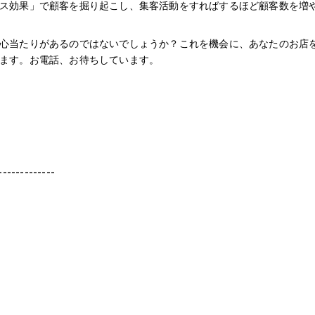
ス効果」で顧客を掘り起こし、集客活動をすればするほど顧客数を増
心当たりがあるのではないでしょうか？これを機会に、あなたのお店
ます。お電話、お待ちしています。
-------------