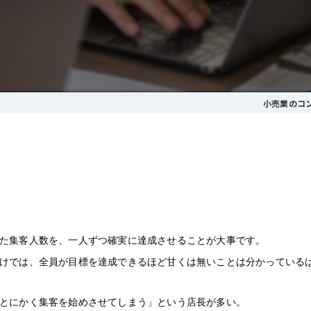
小売業のコ
た集客人数を、一人ずつ確実に達成させることが大事です。
けでは、全員が目標を達成できるほど甘くは無いことは分かっている
とにかく集客を始めさせてしまう」という店長が多い。