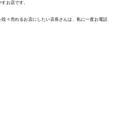
やすお店です。
を段々売れるお店にしたい店長さんは、私に一度お電話