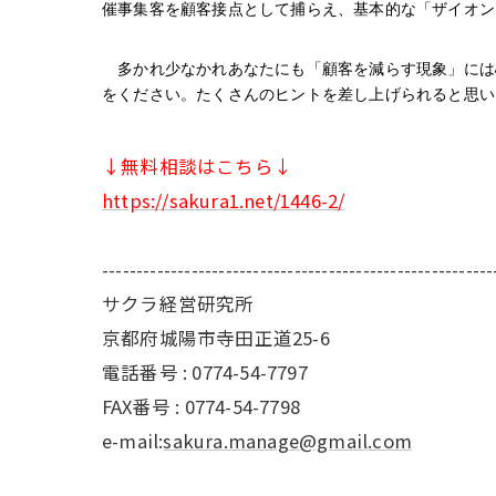
催事集客を顧客接点として捕らえ、基本的な「ザイオン
　多かれ少なかれあなたにも「顧客を減らす現象」には
をください。たくさんのヒントを差し上げられると思い
↓無料相談はこちら↓
https://sakura1.net/1446-2/
---------------------------------------------------------
サクラ経営研究所
京都府城陽市寺田正道25-6
電話番号 : 0774-54-7797
FAX番号 : 0774-54-7798
e-mail:
sakura.manage@gmail.com