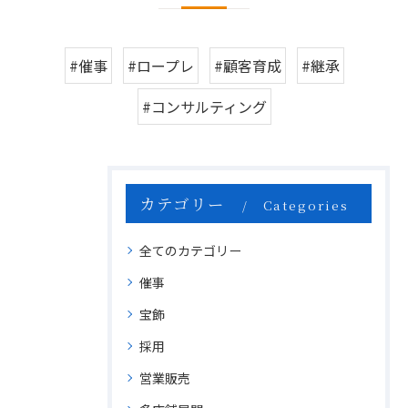
#催事
#ロープレ
#顧客育成
#継承
#コンサルティング
カテゴリー
Categories
全てのカテゴリー
催事
宝飾
採用
営業販売