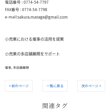
電話番号 : 0774-54-7797
FAX番号 : 0774-54-7798
e-mail:
sakura.manage@gmail.com
小売業における催事の活用を提案
小売業の多店舗展開をサポート
催事
多店舗展開
< 前のページ
一覧に戻る
次のページ >
関連タグ