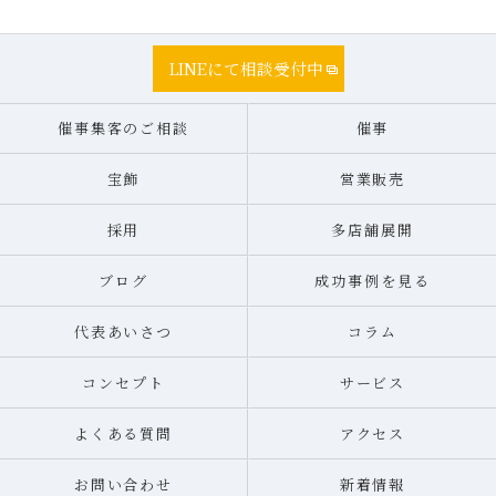
LINEにて相談受付中
催事集客のご相談
催事
宝飾
営業販売
採用
多店舗展開
ブログ
成功事例を見る
代表あいさつ
コラム
コンセプト
サービス
よくある質問
アクセス
お問い合わせ
新着情報