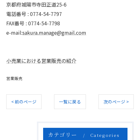
京都府城陽市寺田正道25-6
電話番号 : 0774-54-7797
FAX番号 : 0774-54-7798
e-mail:
sakura.manage@gmail.com
小売業における営業販売の紹介
営業販売
< 前のページ
一覧に戻る
次のページ >
カテゴリー
Categories