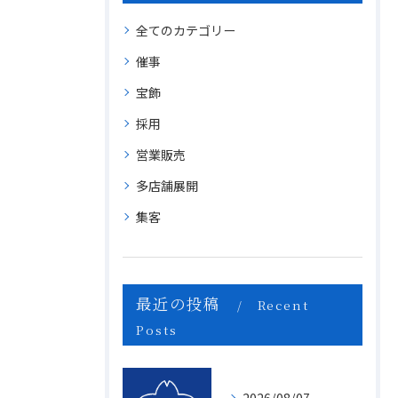
全てのカテゴリー
催事
宝飾
採用
営業販売
多店舗展開
集客
最近の投稿
Recent
Posts