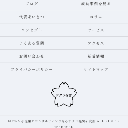
ブログ
成功事例を見る
代表あいさつ
コラム
コンセプト
サービス
よくある質問
アクセス
お問い合わせ
新着情報
プライバシーポリシー
サイトマップ
© 2026 小売業のコンサルティングならサクラ経営研究所 ALL RIGHTS
RESERVED.