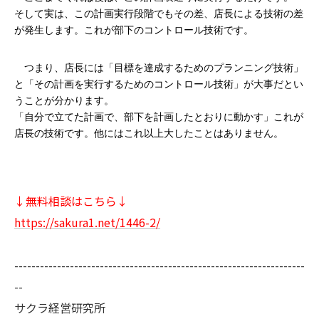
そして実は、この計画実行段階でもその差、店長による技術の差
が発生します。これが部下のコントロール技術です。
　つまり、店長には「目標を達成するためのプランニング技術」
と「その計画を実行するためのコントロール技術」が大事だとい
うことが分かります。
「自分で立てた計画で、部下を計画したとおりに動かす」これが
店長の技術です。他にはこれ以上大したことはありません。
↓無料相談はこちら↓
https://sakura1.net/1446-2/
--------------------------------------------------------------------
--
サクラ経営研究所