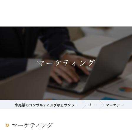
マーケティング
小売業のコンサルティングならサクラ経営研究所
ブログ
マーケティング
マーケティング