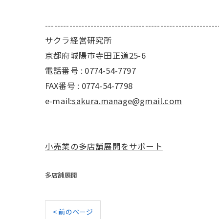
---------------------------------------------------------
サクラ経営研究所
京都府城陽市寺田正道25-6
電話番号 : 0774-54-7797
FAX番号 : 0774-54-7798
e-mail:
sakura.manage@gmail.com
小売業の多店舗展開をサポート
多店舗展開
< 前のページ