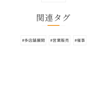
関連タグ
#多店舗展開
#営業販売
#催事