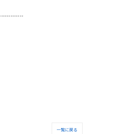
-------------
一覧に戻る