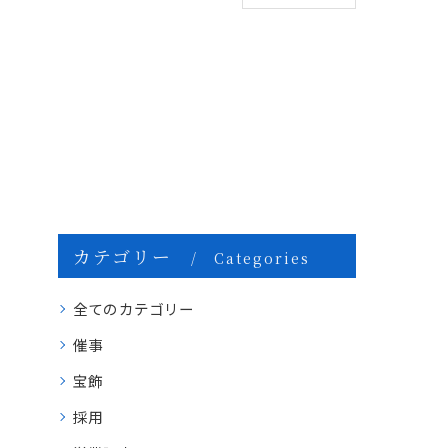
カテゴリー
Categories
全てのカテゴリー
催事
宝飾
採用