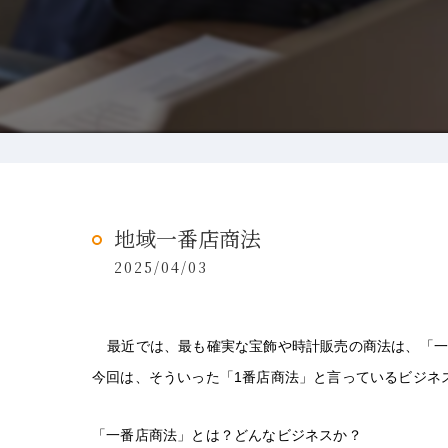
地域一番店商法
2025/04/03
最近では、最も確実な宝飾や時計販売の商法は、「
今回は、そういった「1番店商法」と言っているビジネ
「一番店商法」とは？どんなビジネスか？