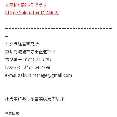
↓無料相談はこちら↓
https://sakura1.net/1446-2/
--------------------------------------------------------------------
--
サクラ経営研究所
京都府城陽市寺田正道25-6
電話番号 : 0774-54-7797
FAX番号 : 0774-54-7798
e-mail:
sakura.manage@gmail.com
小売業における営業販売の紹介
営業販売