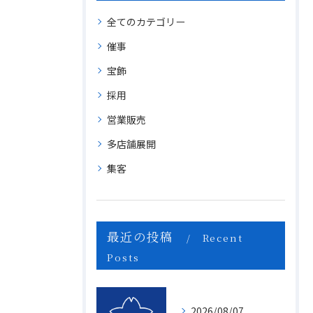
全てのカテゴリー
催事
宝飾
採用
営業販売
多店舗展開
集客
最近の投稿
Recent
Posts
2026/08/07