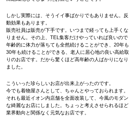
しかし実際には、そうイイ事ばかりでもありません。反
動効果もあります。
販売社員は販売が下手です。いつまで経っても上手くな
りません。その上、TEL集客だけやっていれば良いので
年齢的に体力が落ちても全然続けることができ、20年も
30年も続けることができる、老人に居心地の良い高給取
りのお店です。だから驚くほど高年齢の人ばかりになり
ました。
こういった珍らしいお店が出来上がったのです。
今でも着物屋さんとして、ちゃんとやっておられます。
それも最近イオン内店舗を全面改装して、今風のモダン
な綺麗なお店にしました。ちょっと考えさせられるほど
業界動向と関係なく元気なお店です。