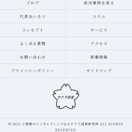
ブログ
成功事例を見る
代表あいさつ
コラム
コンセプト
サービス
よくある質問
アクセス
お問い合わせ
新着情報
プライバシーポリシー
サイトマップ
© 2026 小売業のコンサルティングならサクラ経営研究所 ALL RIGHTS
RESERVED.