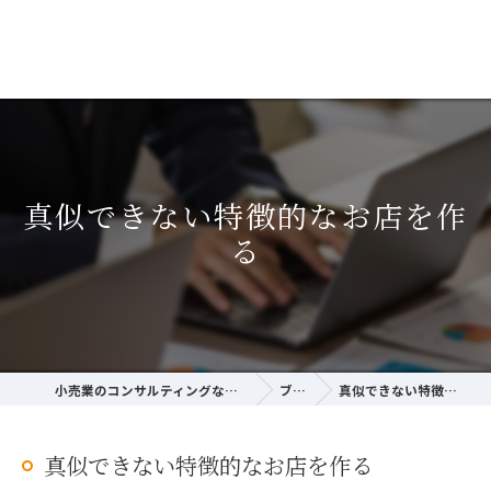
真似できない特徴的なお店を作
る
小売業のコンサルティングならサクラ経営研究所
ブログ
真似できない特徴的なお店を作る
真似できない特徴的なお店を作る