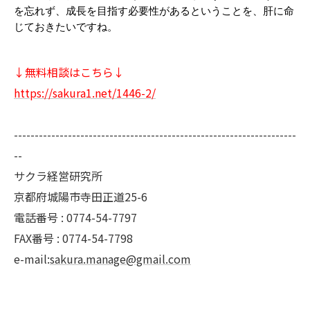
を忘れず、成長を目指す必要性があるということを、肝に命
じておきたいですね。
↓無料相談はこちら↓
https://sakura1.net/1446-2/
--------------------------------------------------------------------
--
サクラ経営研究所
京都府城陽市寺田正道25-6
電話番号 : 0774-54-7797
FAX番号 : 0774-54-7798
e-mail:
sakura.manage@gmail.com