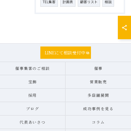
TEL集客
計画表
顧客リスト
相談
LINEにて相談受付中
催事集客のご相談
催事
宝飾
営業販売
採用
多店舗展開
ブログ
成功事例を見る
代表あいさつ
コラム