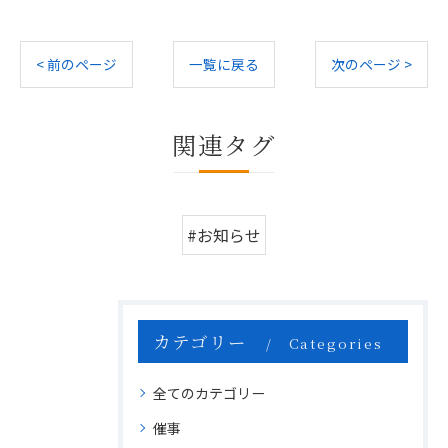
< 前のページ
一覧に戻る
次のページ >
関連タグ
#お知らせ
カテゴリー
Categories
全てのカテゴリー
催事