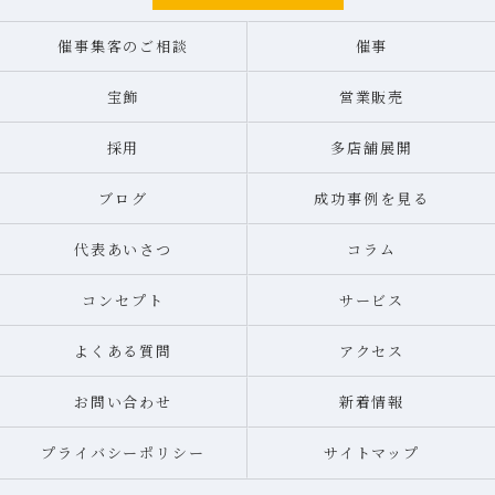
催事集客のご相談
催事
宝飾
営業販売
採用
多店舗展開
ブログ
成功事例を見る
代表あいさつ
コラム
コンセプト
サービス
よくある質問
アクセス
お問い合わせ
新着情報
プライバシーポリシー
サイトマップ