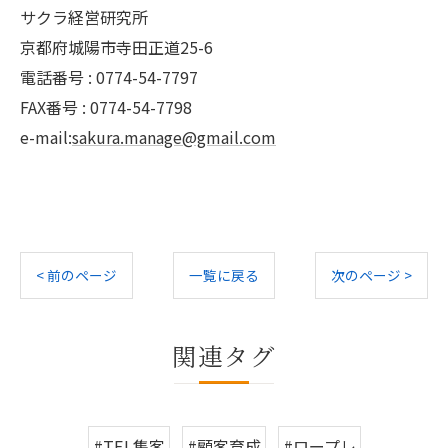
サクラ経営研究所
京都府城陽市寺田正道25-6
電話番号 : 0774-54-7797
FAX番号 : 0774-54-7798
e-mail:
sakura.manage@gmail.com
< 前のページ
一覧に戻る
次のページ >
関連タグ
#TEL集客
#顧客育成
#ロープレ