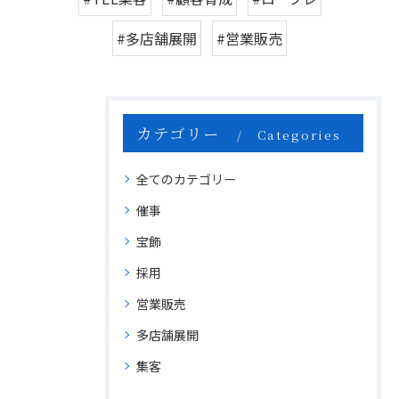
#多店舗展開
#営業販売
カテゴリー
Categories
全てのカテゴリー
催事
宝飾
採用
営業販売
多店舗展開
集客