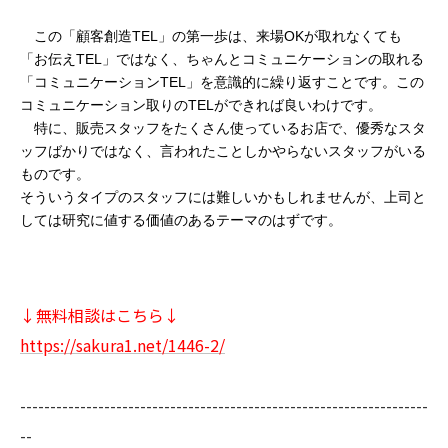
　この「顧客創造TEL」の第一歩は、来場OKが取れなくても
「お伝えTEL」ではなく、ちゃんとコミュニケーションの取れる
「コミュニケーションTEL」を意識的に繰り返すことです。この
コミュニケーション取りのTELができれば良いわけです。
　特に、販売スタッフをたくさん使っているお店で、優秀なスタ
ッフばかりではなく、言われたことしかやらないスタッフがいる
ものです。
そういうタイプのスタッフには難しいかもしれませんが、上司と
しては研究に値する価値のあるテーマのはずです。
↓無料相談はこちら↓
https://sakura1.net/1446-2/
--------------------------------------------------------------------
--