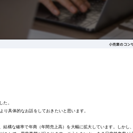
小売業のコン
した。
より具体的なお話をしておきたいと思います。
は、結構な確率で年商（年間売上高）を大幅に拡大しています。しかし