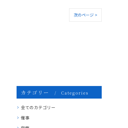
次のページ >
カテゴリー
Categories
全てのカテゴリー
催事
宝飾