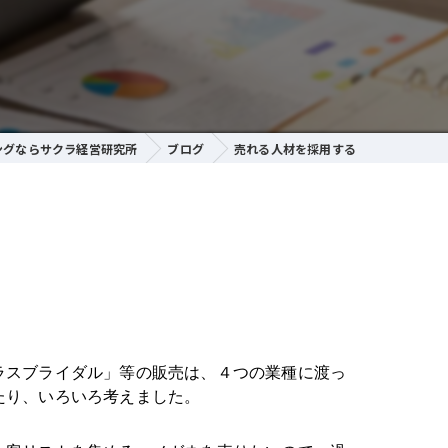
ングならサクラ経営研究所
ブログ
売れる人材を採用する
ラスブライダル」等の販売は、４つの業種に渡っ
たり、いろいろ考えました。