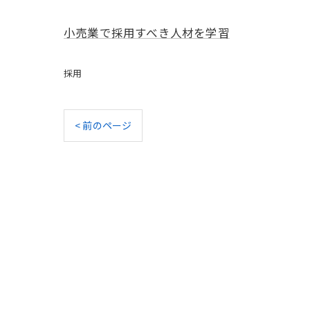
小売業で採用すべき人材を学習
採用
< 前のページ