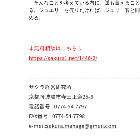
　そんなことを考えている内に、逆も言えるこ
る。ジュエリーを売りたければ、ジュリー客と
める。
↓無料相談はこちら↓
https://sakura1.net/1446-2/
---------------------------------------------------------
サクラ経営研究所
京都府城陽市寺田正道25-6
電話番号 : 0774-54-7797
FAX番号 : 0774-54-7798
e-mail:
sakura.manage@gmail.com