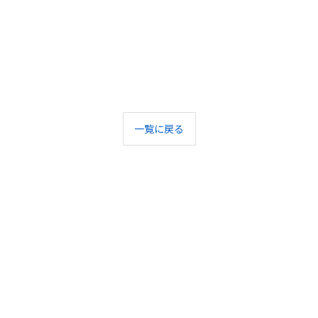
一覧に戻る