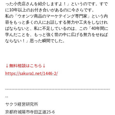
った小売店さんを紹介しますよ！」というのです。すで
に10年以上のお付き合いがあるのに今さらです。
私の「ウオンツ商品のマーケテイング専門家」という内
容をもっと多くの人にお話しする努力や工夫をしなけれ
ばならないと、私に不足しているのは、この「40年間に
学んだことを、もっと強く世の中に広げる努力をせねば
ならない！」思った瞬間でした。
↓無料相談はこちら↓
https://sakura1.net/1446-2/
--------------------------------------------------------------------
--
サクラ経営研究所
京都府城陽市寺田正道25-6