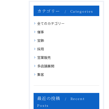
カテゴリー
Categories
全てのカテゴリー
催事
宝飾
採用
営業販売
多店舗展開
集客
最近の投稿
Recent
Posts