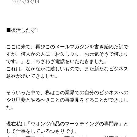
2025/03/14
⬛️復活したぞ！
ここに来て、再びこのメールマガジンを書き始めた訳で
すが、何人かの人に「お久しぶり。お元気そうで何より
です。」と、わざわざ電話をいただきました。
これは、なかなかに嬉しいもので、また新たなビジネス
意欲が湧いてきました。
そういった中で、私はこの業界での自分のビジネスへの
やり甲斐とやるべきことの再発見をすることができまし
た。
現在私は「ウオンツ商品のマーケテイングの専門家」と
して仕事をしているつもりです。