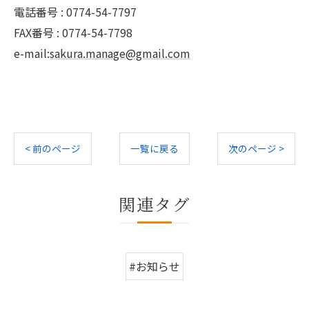
電話番号 : 0774-54-7797
FAX番号 : 0774-54-7798
e-mail:
sakura.manage@gmail.com
< 前のページ
一覧に戻る
次のページ >
関連タグ
#お知らせ