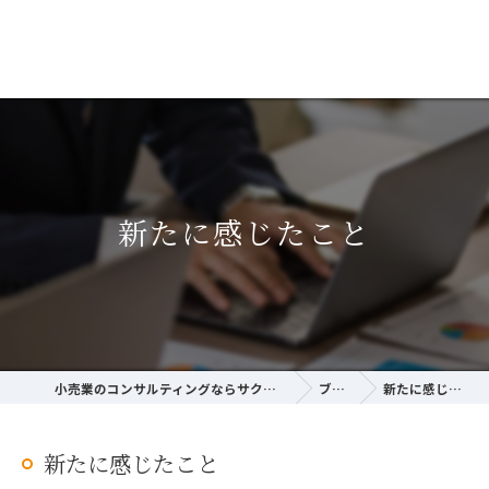
新たに感じたこと
小売業のコンサルティングならサクラ経営研究所
ブログ
新たに感じたこと
新たに感じたこと