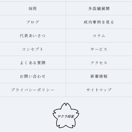
採用
多店舗展開
ブログ
成功事例を見る
代表あいさつ
コラム
コンセプト
サービス
よくある質問
アクセス
お問い合わせ
新着情報
プライバシーポリシー
サイトマップ