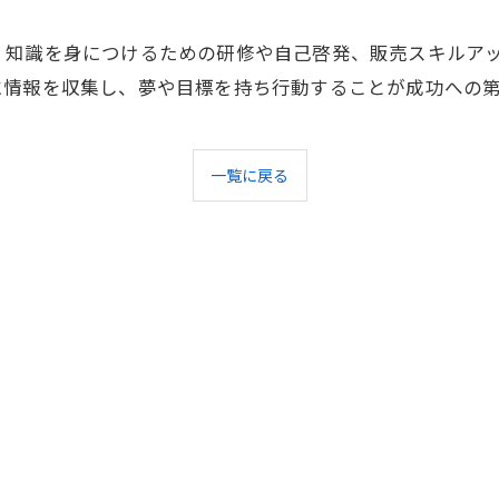
、知識を身につけるための研修や自己啓発、販売スキルア
に情報を収集し、夢や目標を持ち行動することが成功への
一覧に戻る