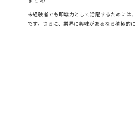
まとめ
未経験者でも即戦力として活躍するためには
です。さらに、業界に興味があるなら積極的