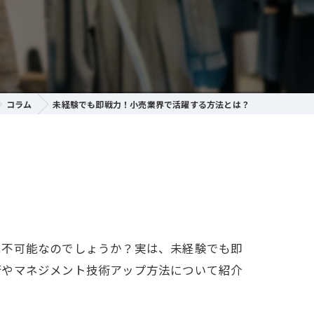
コラム
未経験でも即戦力！小売業界で活躍する方法とは？
は不可能なのでしょうか？実は、未経験でも即
術やマネジメント技術アップ方法について紹介