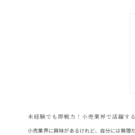
未経験でも即戦力！小売業界で活躍す
小売業界に興味があるけれど、自分には無理