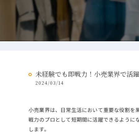
未経験でも即戦力！小売業界で活
2024/03/14
小売業界は、日常生活において重要な役割を
戦力のプロとして短期間に活躍できるように
します。