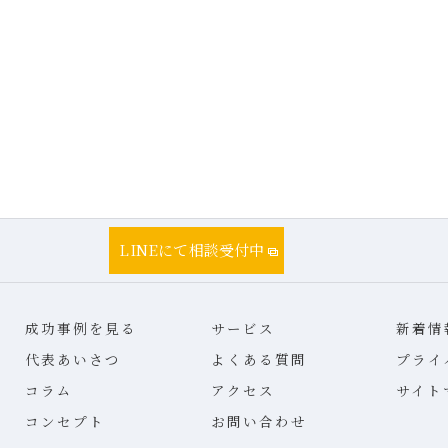
LINEにて相談受付中
成功事例を見る
サービス
新着情
代表あいさつ
よくある質問
プライ
コラム
アクセス
サイト
コンセプト
お問い合わせ