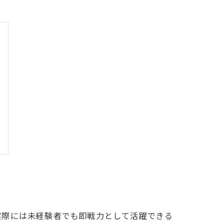
実際には未経験者でも即戦力として活躍できる