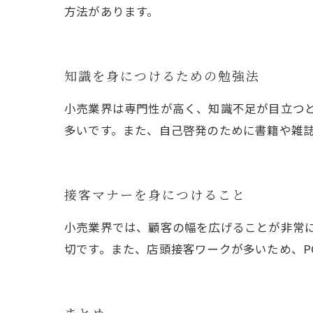
方法があります。
知識を身につけるための勉強法
小売業界は専門性が高く、知識不足が目立つ
多いです。また、自己啓発のために書籍や雑
接客マナーを身につけること
小売業界では、顧客の幅を広げることが非常
切です。また、店頭接客ワークが多いため、