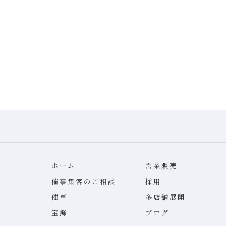
ホーム
営業販売
催事集客のご相談
採用
催事
多店舗展開
宝飾
ブログ