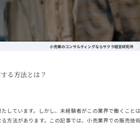
小売業のコンサルティングならサクラ経営研究所
躍する方法とは？
果たしています。しかし、未経験者がこの業界で働くこと
なる方法があります。この記事では、小売業界での販売技