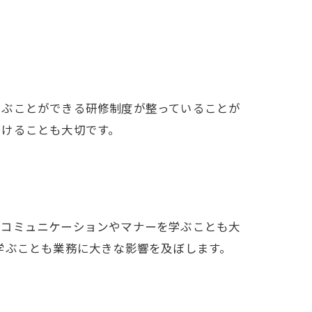
学ぶことができる研修制度が整っていることが
つけることも大切です。
のコミュニケーションやマナーを学ぶことも大
学ぶことも業務に大きな影響を及ぼします。