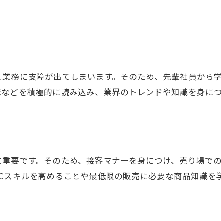
と業務に支障が出てしまいます。そのため、先輩社員から
誌などを積極的に読み込み、業界のトレンドや知識を身に
に重要です。そのため、接客マナーを身につけ、売り場で
PCスキルを高めることや最低限の販売に必要な商品知識を